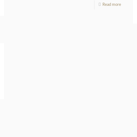
Read more