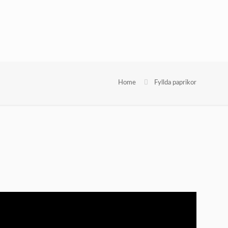
Home
Fyllda paprikor