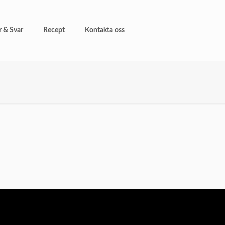
r & Svar
Recept
Kontakta oss